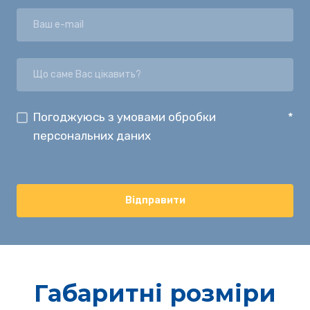
Погоджуюсь з умовами обробки
*
персональних даних
Відправити
Габаритні розміри