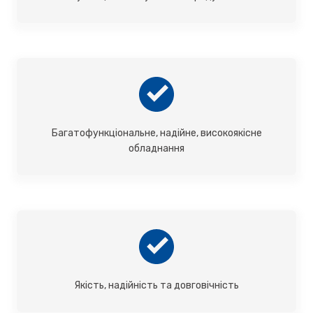
Багатофункціональне, надійне, високоякісне
обладнання
Якість, надійність та довговічність