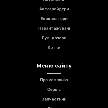
Автогрейдери
Екскаватори
Навантажувачі
Бульдозери
Котки
Меню сайту
Про компанію
Сервіс
Запчастини