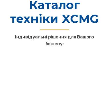
Каталог
техніки XCMG
Індивідуальні рішення для Вашого
бізнесу: