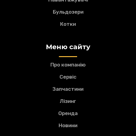
Бульдозери
Котки
Меню сайту
Про компанію
Сервіс
Запчастини
Лізинг
Оренда
Новини