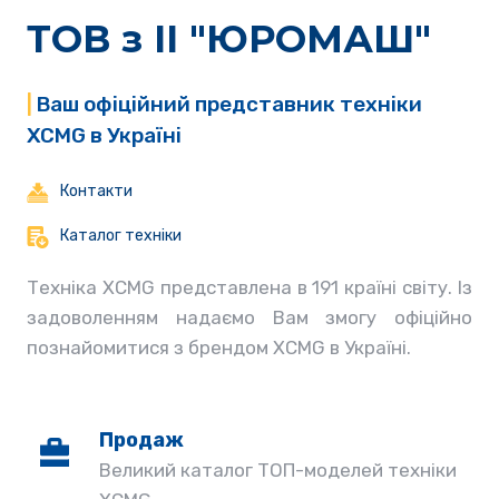
ТОВ з ІІ "ЮРОМАШ"
|
Ваш офіційний представник техніки
XCMG в Україні
Контакти
Каталог техніки
Техніка XCMG представлена в 191 країні світу. Із
задоволенням надаємо Вам змогу офіційно
познайомитися з брендом XCMG в Україні.
Продаж
Великий каталог ТОП-моделей техніки