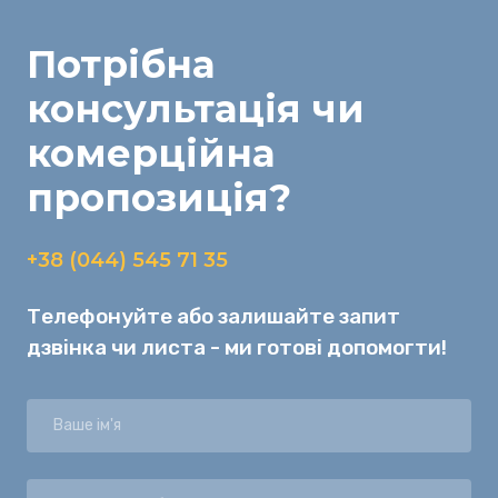
Потрібна
консультація
чи
комерційна
пропозиція
?
+38 (044) 545 71 35
Телефонуйте або залишайте запит
дзвінка чи листа - ми готові допомогти!