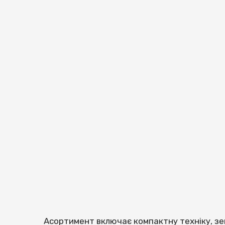
Асортимент включає компактну техніку, зе