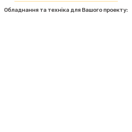
Обладнання та техніка для Вашого проекту: