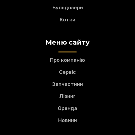
Бульдозери
Котки
Меню сайту
Про компанію
Сервіс
Запчастини
Лізинг
Оренда
Новини