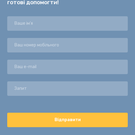
готові допомогти!
Відправити