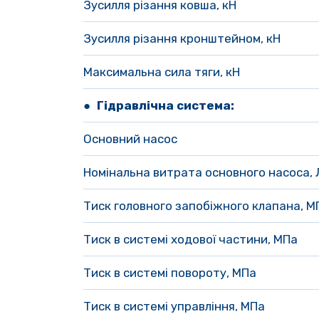
Зусилля різання ковша, кН 
Зусилля різання кронштейном, кН 
Максимальна сила тяги, кН
● Гідравлічна система:
Основний насос
Номінальна витрата основного насоса, 
Тиск головного запобіжного клапана, М
Тиск в системі ходової частини, МПа 
Тиск в системі повороту, МПа 
Тиск в системі управління, МПа 