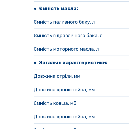
● Ємність масла:
Ємність паливного баку, л
Ємність гідравлічного бака, л
Ємність моторного масла, л
● Загальні характеристики:
Довжина стріли, мм
Довжина кронштейна, мм
Ємність ковша, м3
Довжина кронштейна, мм