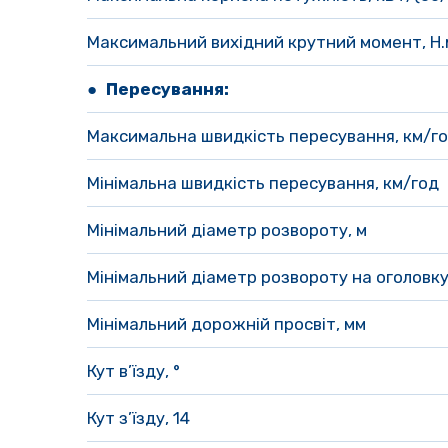
Максимальний вихідний крутний момент, Н.
●
Пересування:
Максимальна швидкість пересування, км/го
Мінімальна швидкість пересування, км/год 
Мінімальний діаметр розвороту, м 
Мінімальний діаметр розвороту на оголовку 
Мінімальний дорожній просвіт, мм
Кут в’їзду, ° 
Кут з’їзду, 14 