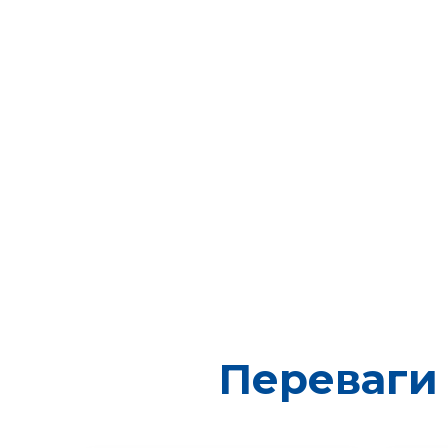
Переваги