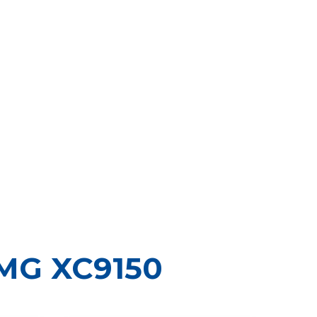
MG XC9150