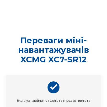
Переваги міні-
навантажувачів
XCMG XC7-SR12
Експлуатаційна потужність і продуктивність