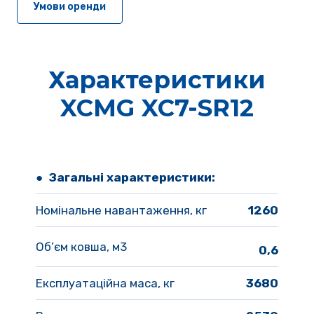
Умови оренди
Характеристики
XCMG XC7-SR12
● 
Загальні характеристики:
Номінальне навантаження, кг
1260
Об’єм ковша, м3
0,6
Експлуатаційна маса, кг
 3680