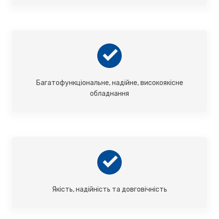
Багатофункціональне, надійне, високоякісне
обладнання
Якість, надійність та довговічність