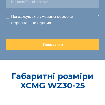
Погоджуюсь з умовами обробки
*
персональних даних
Відправити
Габаритні розміри
XCMG WZ30-25