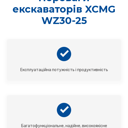
екскаваторів XCMG
WZ30-25
Експлуатаційна потужність і продуктивність
Багатофункціональне, надійне, високоякісне