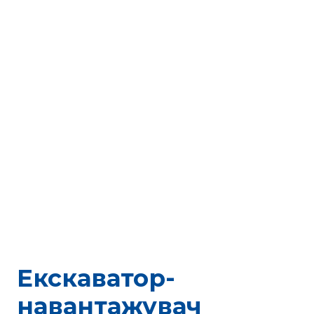
Екскаватор-
навантажувач