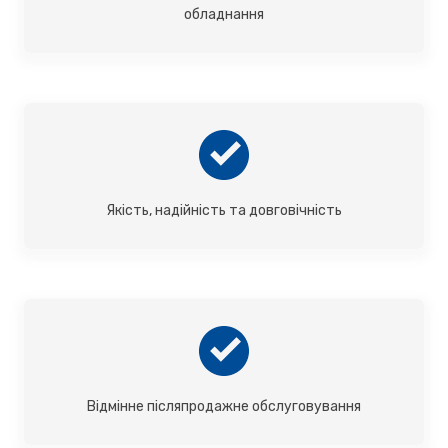
обладнання
Якість, надійність та довговічність
Відмінне післяпродажне обслуговування