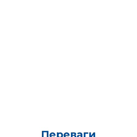
Переваги