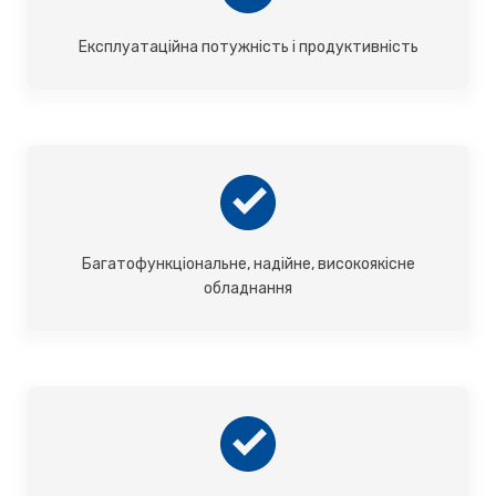
Експлуатаційна потужність і продуктивність
Багатофункціональне, надійне, високоякісне
обладнання