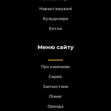
Навантажувачі
Бульдозери
Котки
Меню сайту
Про компанію
Сервіс
Запчастини
Лізинг
Оренда