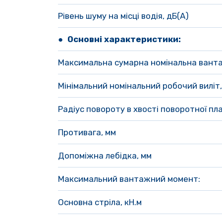
Рівень шуму на місці водія, дБ(А)
● 
Основні характеристики:
Максимальна сумарна номінальна ванта
Мінімальний номінальний робочий виліт,
Радіус повороту в хвості поворотної пл
Противага, мм
Допоміжна лебідка, мм 
Максимальний вантажний момент:
Основна стріла, кН.м 