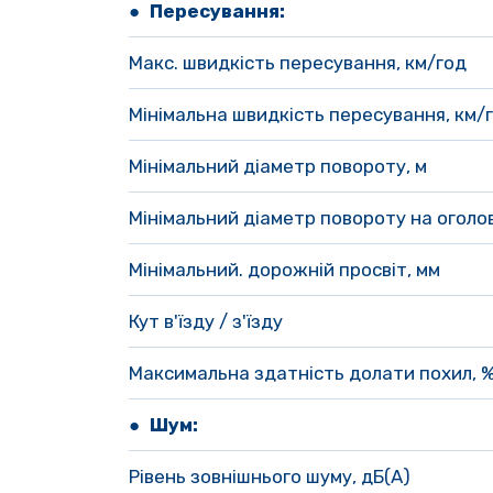
● Пересування:
Макс. швидкість пересування, км/год
Мінімальна швидкість пересування, км/
Мінімальний діаметр повороту, м
Мінімальний діаметр повороту на оголов
Мінімальний. дорожній просвіт, мм
Кут в'їзду / з'їзду
Максимальна здатність долати похил, %
● Шум:
Рівень зовнішнього шуму, дБ(А)